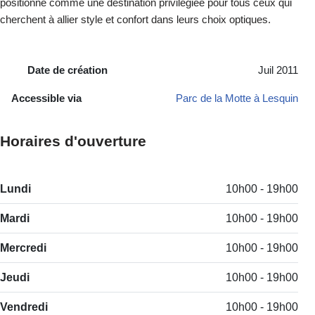
positionne comme une destination privilégiée pour tous ceux qui
cherchent à allier style et confort dans leurs choix optiques.
Date de création
Juil 2011
Accessible via
Parc de la Motte à Lesquin
Horaires d'ouverture
Lundi
10h00 - 19h00
Mardi
10h00 - 19h00
Mercredi
10h00 - 19h00
Jeudi
10h00 - 19h00
Vendredi
10h00 - 19h00