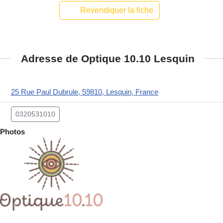
Revendiquer la fiche
Adresse de Optique 10.10 Lesquin
25 Rue Paul Dubrule, 59810, Lesquin, France
0320531010
Photos