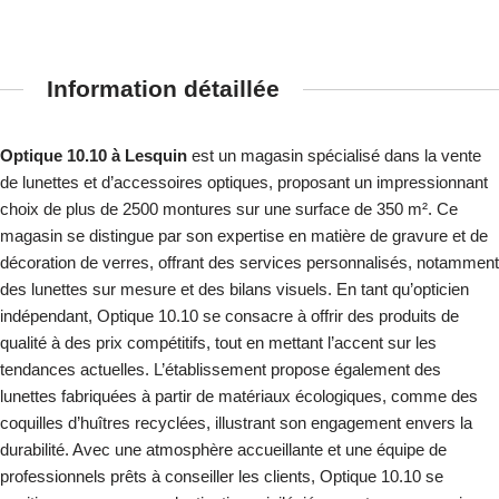
Information détaillée
Optique 10.10 à Lesquin
est un magasin spécialisé dans la vente
de lunettes et d’accessoires optiques, proposant un impressionnant
choix de plus de 2500 montures sur une surface de 350 m². Ce
magasin se distingue par son expertise en matière de gravure et de
décoration de verres, offrant des services personnalisés, notamment
des lunettes sur mesure et des bilans visuels. En tant qu’opticien
indépendant, Optique 10.10 se consacre à offrir des produits de
qualité à des prix compétitifs, tout en mettant l’accent sur les
tendances actuelles. L’établissement propose également des
lunettes fabriquées à partir de matériaux écologiques, comme des
coquilles d’huîtres recyclées, illustrant son engagement envers la
durabilité. Avec une atmosphère accueillante et une équipe de
professionnels prêts à conseiller les clients, Optique 10.10 se