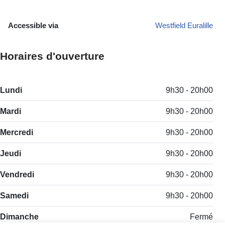
Accessible via
Westfield Euralille
Horaires d'ouverture
Lundi
9h30 - 20h00
Mardi
9h30 - 20h00
Mercredi
9h30 - 20h00
Jeudi
9h30 - 20h00
Vendredi
9h30 - 20h00
Samedi
9h30 - 20h00
Dimanche
Fermé