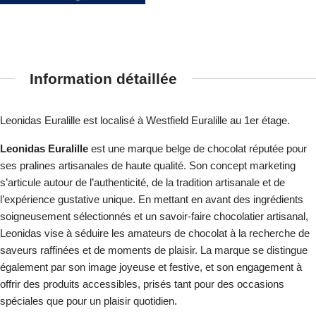
Information détaillée
Leonidas Euralille est localisé à Westfield Euralille au 1er étage.
Leonidas Euralille
est une marque belge de chocolat réputée pour
ses pralines artisanales de haute qualité. Son concept marketing
s’articule autour de l’authenticité, de la tradition artisanale et de
l’expérience gustative unique. En mettant en avant des ingrédients
soigneusement sélectionnés et un savoir-faire chocolatier artisanal,
Leonidas vise à séduire les amateurs de chocolat à la recherche de
saveurs raffinées et de moments de plaisir. La marque se distingue
également par son image joyeuse et festive, et son engagement à
offrir des produits accessibles, prisés tant pour des occasions
spéciales que pour un plaisir quotidien.