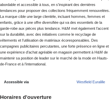
abordable et accessible à tous, en s’inspirant des dernières
tendances pour proposer des collections fréquemment renouvelées.
La marque cible une large clientèle, incluant hommes, femmes et
enfants, grâce à une offre diversifiée qui va des essentiels de la
garde-robe aux pièces plus tendance. H&M met également l’accent
sur la durabilité, avec des initiatives comme le recyclage de
vêtements et l’utilisation de matériaux écoresponsables. Des
campagnes publicitaires percutantes, une forte présence en ligne et
une expérience d’achat agréable en magasin permettent à H&M de
maintenir sa position de leader sur le marché de la mode en Hauts-
de-France et à l’international.
Accessible via
Westfield Euralille
Horaires d'ouverture