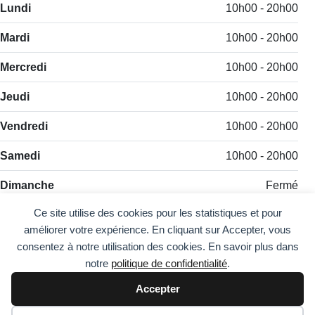
Lundi
10h00 - 20h00
Mardi
10h00 - 20h00
Mercredi
10h00 - 20h00
Jeudi
10h00 - 20h00
Vendredi
10h00 - 20h00
Samedi
10h00 - 20h00
Dimanche
Fermé
Ce site utilise des cookies pour les statistiques et pour
améliorer votre expérience. En cliquant sur Accepter, vous
consentez à notre utilisation des cookies. En savoir plus dans
notre
politique de confidentialité
.
Accepter
Comment fonctionne StarZila ?
Politique de confidentialité