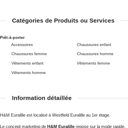
Catégories de Produits ou Services
Prêt-à-porter
Accessoires
Chaussures enfant
Chaussures femme
Chaussures homme
Vêtements enfant
Vêtements femme
Vêtements homme
Information détaillée
H&M Euralille est localisé à Westfield Euralille au 1er étage.
Le concept marketing de
H&M Euralille
repose sur la mode rapide,