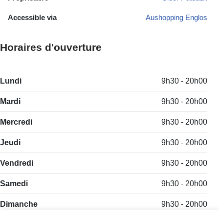
Accessible via
Aushopping Englos
Horaires d'ouverture
Lundi
9h30 - 20h00
Mardi
9h30 - 20h00
Mercredi
9h30 - 20h00
Jeudi
9h30 - 20h00
Vendredi
9h30 - 20h00
Samedi
9h30 - 20h00
Dimanche
9h30 - 20h00