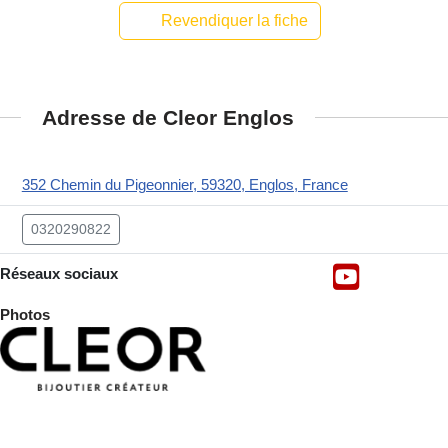
Revendiquer la fiche
Adresse de Cleor Englos
352 Chemin du Pigeonnier, 59320, Englos, France
0320290822
Réseaux sociaux
Photos