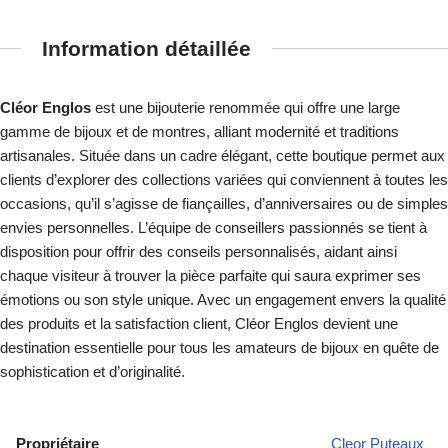
Information détaillée
Cléor Englos
est une bijouterie renommée qui offre une large
gamme de bijoux et de montres, alliant modernité et traditions
artisanales. Située dans un cadre élégant, cette boutique permet aux
clients d’explorer des collections variées qui conviennent à toutes les
occasions, qu’il s’agisse de fiançailles, d’anniversaires ou de simples
envies personnelles. L’équipe de conseillers passionnés se tient à
disposition pour offrir des conseils personnalisés, aidant ainsi
chaque visiteur à trouver la pièce parfaite qui saura exprimer ses
émotions ou son style unique. Avec un engagement envers la qualité
des produits et la satisfaction client, Cléor Englos devient une
destination essentielle pour tous les amateurs de bijoux en quête de
sophistication et d’originalité.
Propriétaire
Cleor Puteaux