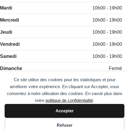
Mardi
10h00 - 19h00
Mercredi
10h00 - 19h00
Jeudi
10h00 - 19h00
Vendredi
10h00 - 19h00
Samedi
10h00 - 19h00
Dimanche
Fermé
Ce site utilise des cookies pour les statistiques et pour
améliorer votre expérience. En cliquant sur Accepter, vous
consentez à notre utilisation des cookies. En savoir plus dans
notre
politique de confidentialité
.
Accepter
Comment fonctionne StarZila ?
Politique de confidentialité
Préférences des cookies
Refuser