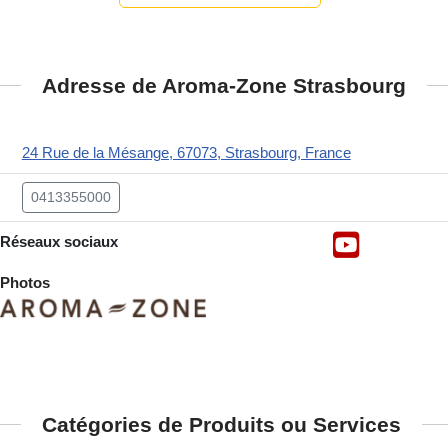
Adresse de Aroma-Zone Strasbourg
24 Rue de la Mésange, 67073, Strasbourg, France
0413355000
Réseaux sociaux
Photos
Catégories de Produits ou Services