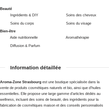
Beauté
Ingrédients & DIY
Soins des cheveux
Soins du corps
Soins du visage
Bien-être
Aide nutritionnelle
Aromathérapie
Diffusion & Parfum
Information détaillée
Aroma-Zone Strasbourg
est une boutique spécialisée dans la
vente de produits cosmétiques naturels et bio, ainsi que d’huiles
essentielles. Elle propose une large gamme d’articles dédiés au
wellness, incluant des soins de beauté, des ingrédients pour la
fabrication de cosmétiques maison et des conseils personnalisés