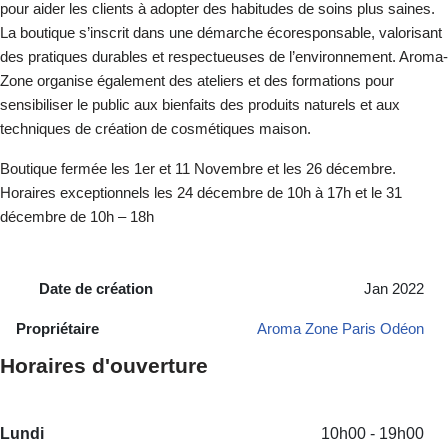
pour aider les clients à adopter des habitudes de soins plus saines.
La boutique s’inscrit dans une démarche écoresponsable, valorisant
des pratiques durables et respectueuses de l’environnement. Aroma-
Zone organise également des ateliers et des formations pour
sensibiliser le public aux bienfaits des produits naturels et aux
techniques de création de cosmétiques maison.
Boutique fermée les 1er et 11 Novembre et les 26 décembre.
Horaires exceptionnels les 24 décembre de 10h à 17h et le 31
décembre de 10h – 18h
Date de création
Jan 2022
Propriétaire
Aroma Zone Paris Odéon
Horaires d'ouverture
Lundi
10h00 - 19h00