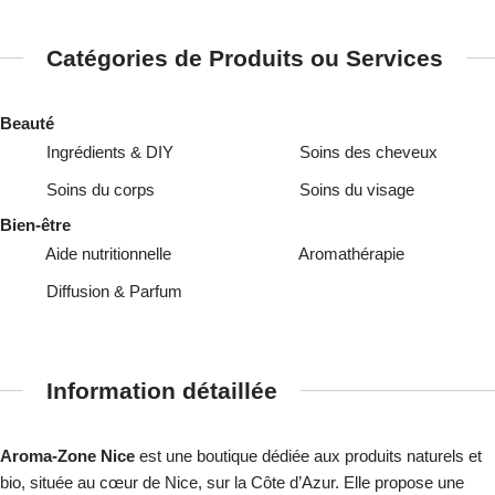
Catégories de Produits ou Services
Beauté
Ingrédients & DIY
Soins des cheveux
Soins du corps
Soins du visage
Bien-être
Aide nutritionnelle
Aromathérapie
Diffusion & Parfum
Information détaillée
Aroma-Zone Nice
est une boutique dédiée aux produits naturels et
bio, située au cœur de Nice, sur la Côte d’Azur. Elle propose une