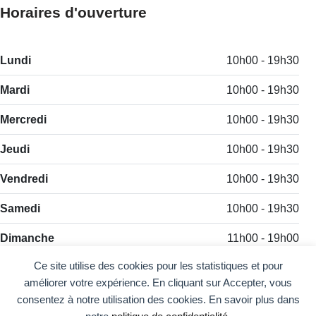
Horaires d'ouverture
Lundi
10h00 - 19h30
Mardi
10h00 - 19h30
Mercredi
10h00 - 19h30
Jeudi
10h00 - 19h30
Vendredi
10h00 - 19h30
Samedi
10h00 - 19h30
Dimanche
11h00 - 19h00
Ce site utilise des cookies pour les statistiques et pour
améliorer votre expérience. En cliquant sur Accepter, vous
consentez à notre utilisation des cookies. En savoir plus dans