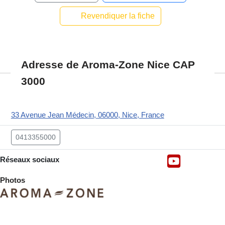
Revendiquer la fiche
Adresse de Aroma-Zone Nice CAP
3000
33 Avenue Jean Médecin, 06000, Nice, France
0413355000
Réseaux sociaux
Photos