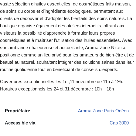
vaste sélection d’huiles essentielles, de cosmétiques faits maison,
de soins du corps et d’ingrédients écologiques, permettant aux
clients de découvrir et d’adopter les bienfaits des soins naturels. La
boutique organise également des ateliers interactifs, offrant aux
visiteurs la possibilité d’apprendre à formuler leurs propres
cosmétiques et à maîtriser l’utilisation des huiles essentielles. Avec
son ambiance chaleureuse et accueillante, Aroma-Zone Nice se
posit
ionne comme un lieu prisé pour les amateurs de bien-être et de
beauté au naturel, souhaitant intégrer des solutions saines dans leur
routine quotidienne tout en bénéficiant de conseils d’experts.
Ouvertures exceptionnelles les 1er,11 novembre de 11h à 19h.
Horaires exceptionnels les 24 et 31 décembre : 10h – 18h
Propriétaire
Aroma Zone Paris Odéon
Accessible via
Cap 3000