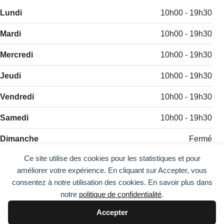
Lundi
10h00 - 19h30
Mardi
10h00 - 19h30
Mercredi
10h00 - 19h30
Jeudi
10h00 - 19h30
Vendredi
10h00 - 19h30
Samedi
10h00 - 19h30
Dimanche
Fermé
Ce site utilise des cookies pour les statistiques et pour
améliorer votre expérience. En cliquant sur Accepter, vous
consentez à notre utilisation des cookies. En savoir plus dans
notre
politique de confidentialité
.
Accepter
Comment fonctionne StarZila ?
Politique de confidentialité