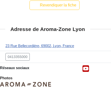
Revendiquer la fiche
Adresse de Aroma-Zone Lyon
23 Rue Bellecordière, 69002, Lyon, France
0413355000
Réseaux sociaux
Photos