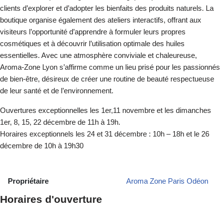
clients d’explorer et d’adopter les bienfaits des produits naturels. La
boutique organise également des ateliers interactifs, offrant aux
visiteurs l’opportunité d’apprendre à formuler leurs propres
cosmétiques et à découvrir l’utilisation optimale des huiles
essentielles. Avec une atmosphère conviviale et chaleureuse,
Aroma-Zone Lyon s’affirme comme un lieu prisé pour les passionnés
de bien-être, désireux de créer une routine de beauté respectueuse
de leur santé et de l’environnement.
Ouvertures exceptionnelles les 1er,11 novembre et les dimanches
1er, 8, 15, 22 décembre de 11h à 19h.
Horaires exceptionnels les 24 et 31 décembre : 10h – 18h et le 26
décembre de 10h à 19h30
Propriétaire
Aroma Zone Paris Odéon
Horaires d'ouverture