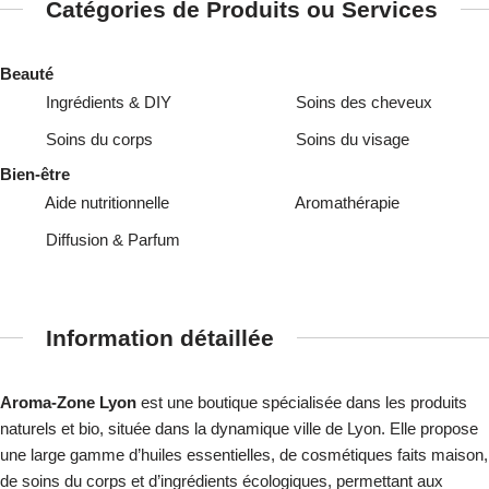
Catégories de Produits ou Services
Beauté
Ingrédients & DIY
Soins des cheveux
Soins du corps
Soins du visage
Bien-être
Aide nutritionnelle
Aromathérapie
Diffusion & Parfum
Information détaillée
Aroma-Zone Lyon
est une boutique spécialisée dans les produits
naturels et bio, située dans la dynamique ville de Lyon. Elle propose
une large gamme d’huiles essentielles, de cosmétiques faits maison,
de soins du corps et d’ingrédients écologiques, permettant aux